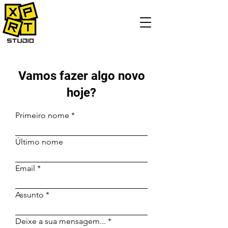
Vamos fazer algo novo
hoje?
Primeiro nome
Último nome
Email
Assunto
Deixe a sua mensagem...