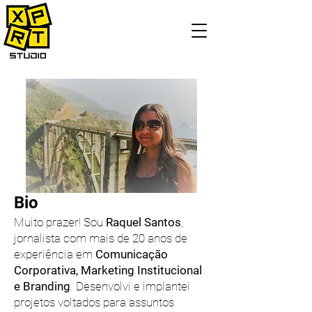
Bio
Muito prazer! Sou
Raquel Santos
,
jornalista com mais de 20 anos de
experiência em
Comunicação
Corporativa, Marketing Institucional
e Branding
. Desenvolvi e implantei
projetos voltados para assuntos