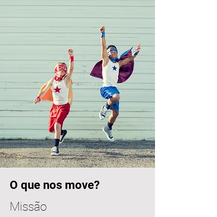
O que nos move?
Missão