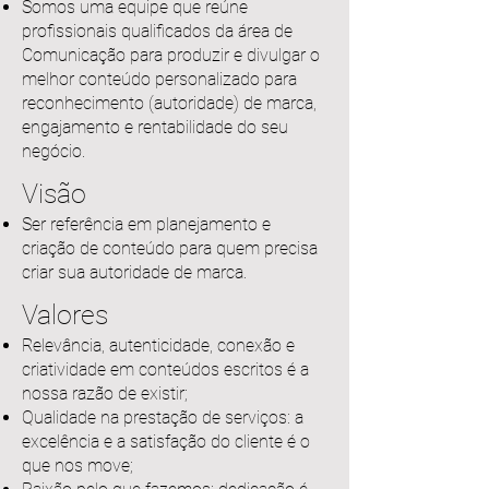
Somos uma equipe que reúne
profissionais qualificados da área de
Comunicação para produzir e divulgar o
melhor conteúdo personalizado para
reconhecimento (autoridade) de marca,
engajamento e rentabilidade do seu
negócio.
Visão
Ser referência em planejamento e
criação de conteúdo para quem precisa
criar sua autoridade de marca.
Valores
Relevância, autenticidade, conexão e
criatividade em conteúdos escritos é a
nossa razão de existir;
Qualidade na prestação de serviços: a
excelência e a satisfação do cliente é o
que nos move;