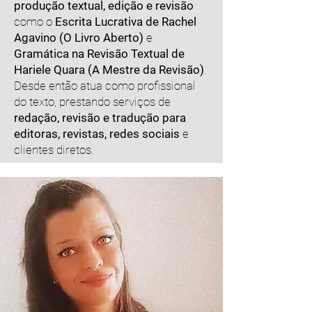
produção textual, edição e revisão
como o
Escrita Lucrativa de Rachel
Agavino (O Livro Aberto)
e
Gramática na Revisão Textual de
Hariele Quara (A Mestre da Revisão)
.
Desde então atua como profissional
do texto, prestando serviços de
redação, revisão e tradução para
editoras, revistas, redes sociais
e
clientes diretos.