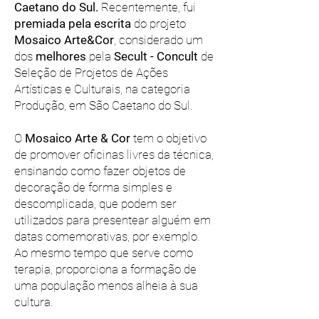
Caetano do Sul.
Recentemente, fui
premiada pela escrita
do projeto
Mosaico Arte&Cor
, considerado um
dos
melhores
pela
Secult - Concult
de
Seleção de Projetos de Ações
Artísticas e Culturais, na categoria
Produção, em São Caetano do Sul.
O
Mosaico Arte & Cor
tem o objetivo
de promover oficinas livres da técnica,
ensinando como fazer objetos de
decoração de forma simples e
descomplicada, que podem ser
utilizados para presentear alguém em
datas comemorativas, por exemplo.
Ao mesmo tempo que serve como
terapia, proporciona a formação de
uma população menos alheia à sua
cultura.