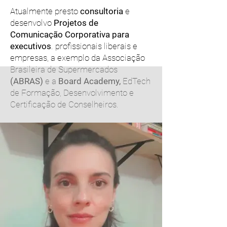
Atualmente presto
consultoria
e
desenvolvo
Projetos de
Comunicação Corporativa
para
executivos
. profissionais liberais e
empresas, a exemplo da Associação
Brasileira de Supermercados
(ABRAS)
e a
Board Academy,
EdTech
de Formação, Desenvolvimento e
Certificação de Conselheiros.